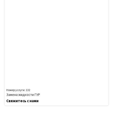
Номер услуги: 132
Замена жидкости ГУР
Свяжитесь с нами