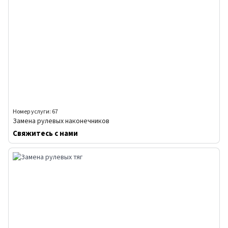
Номер услуги: 67
Замена рулевых наконечников
Свяжитесь с нами