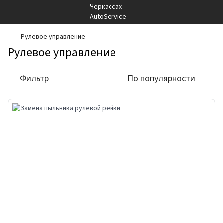
Рулевое управление
Рулевое управление
Фильтр
По популярности