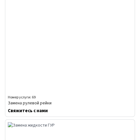
Номер услуги: 69
Замена рулевой рейки
Свяжитесь с нами