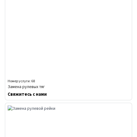
Номер услуги: 68
Замена рулевых тяг
Свяжитесь с нами