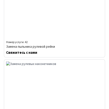
Номер услуги: 42
Замена пыльника рулевой рейки
Свяжитесь с нами