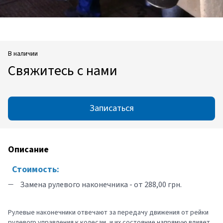
В наличии
Свяжитесь с нами
Записаться
Описание
Стоимость:
Замена рулевого наконечника - от 288,00 грн.
Рулевые наконечники отвечают за передачу движения от рейки
рулевого управления к колесам, и их состояние напрямую влияет