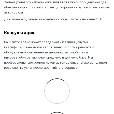
Замена рулевого наконечника является важной процедурой для
обеспечения нормального функционирования рулевого механизма
автомобиля.
Для замены рулевого наконечника обращайтесь на наше СТО.
Консультация
Наш автосервис может предложить к вашим услугам
квалифицированных мастеров, имеющих опыт ремонта и
обслуживания современных легковых автомобилей и
микроавтобусов, включая среднюю и длинную базу. Мы
профессионально ремонтируем автомобили, а также выполняем
весь спектр услуг послегарантийного сервиса.