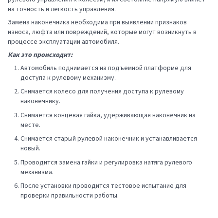
на точность и легкость управления.
Замена наконечника необходима при выявлении признаков
износа, люфта или повреждений, которые могут возникнуть в
процессе эксплуатации автомобиля.
Как это происходит:
Автомобиль поднимается на подъемной платформе для
доступа к рулевому механизму.
Снимается колесо для получения доступа к рулевому
наконечнику.
Снимается концевая гайка, удерживающая наконечник на
месте.
Снимается старый рулевой наконечник и устанавливается
новый.
Проводится замена гайки и регулировка натяга рулевого
механизма.
После установки проводится тестовое испытание для
проверки правильности работы.