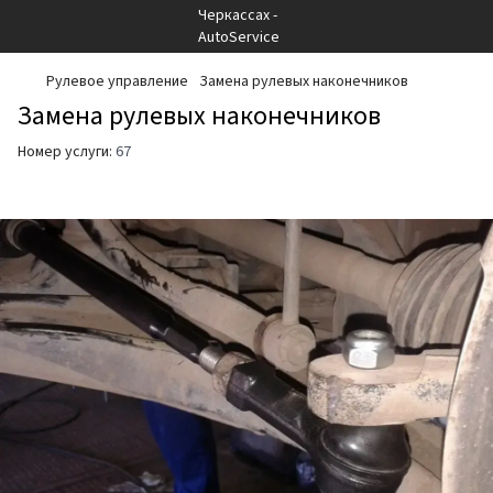
Рулевое управление
Замена рулевых наконечников
Замена рулевых наконечников
Номер услуги:
67