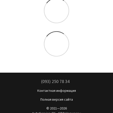
(093) 250 78 34
Контактная информация
Полная версия сайта
© 2021—2026