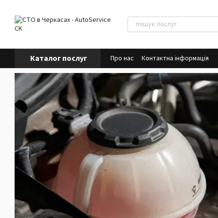
Перейти до основного контенту
Каталог послуг
Про нас
Контактна інформація