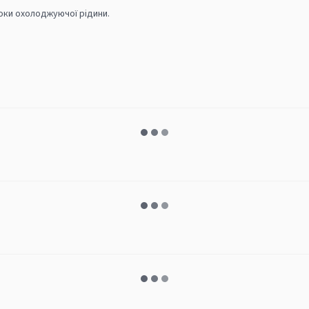
оки охолоджуючої рідини.