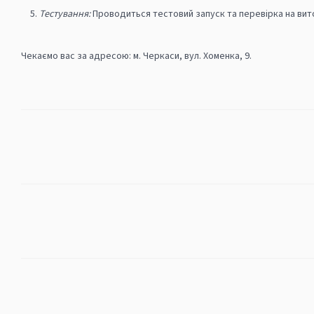
Тестування:
Проводиться тестовий запуск та перевірка на вит
Чекаємо вас за адресою: м. Черкаси, вул. Хоменка, 9.