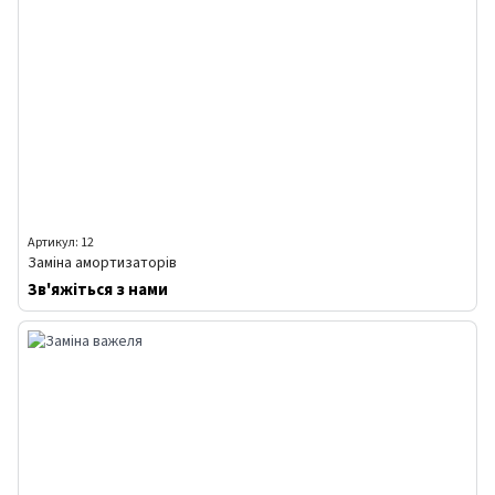
Артикул: 12
Заміна амортизаторів
Зв'яжіться з нами