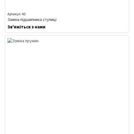
Артикул: 45
Заміна підшипника ступиці
Зв'яжіться з нами