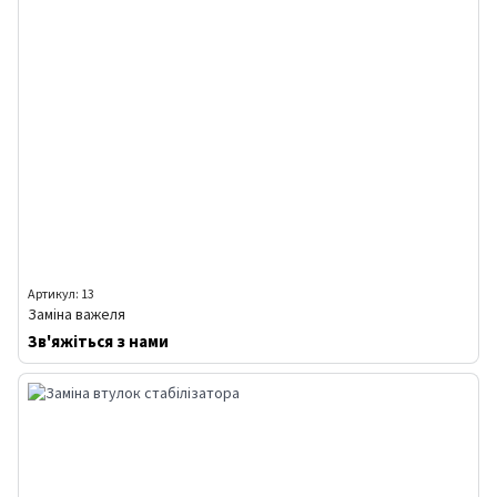
Артикул: 13
Заміна важеля
Зв'яжіться з нами