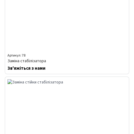
Артикул: 78
Заміна стабілізатора
Зв'яжіться з нами