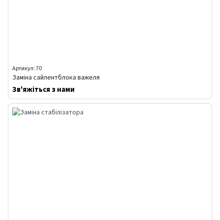
Артикул: 70
Заміна сайлентблока важеля
Зв'яжіться з нами