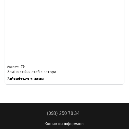
Артикул: 79
Заміна стійки стабілізатора
Зв'яжіться з нами
(093) 250 78 34
Контактна інформація