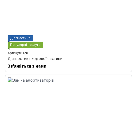
Діагностика
Популярні послуги
Артикул: 128
Діагностика ходової частини
Зв'яжіться з нами