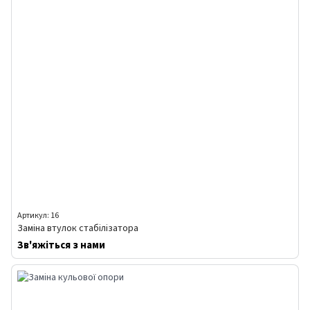
Артикул: 16
Заміна втулок стабілізатора
Зв'яжіться з нами