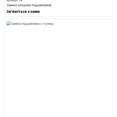
Артикул: 38
Заміна опорних підшипників
Зв'яжіться з нами