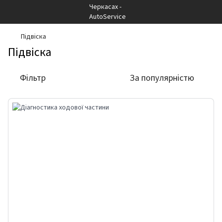
Підвіска
Підвіска
Фільтр
За популярністю