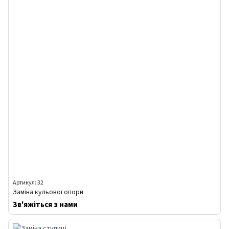
Артикул: 32
Заміна кульової опори
Зв'яжіться з нами