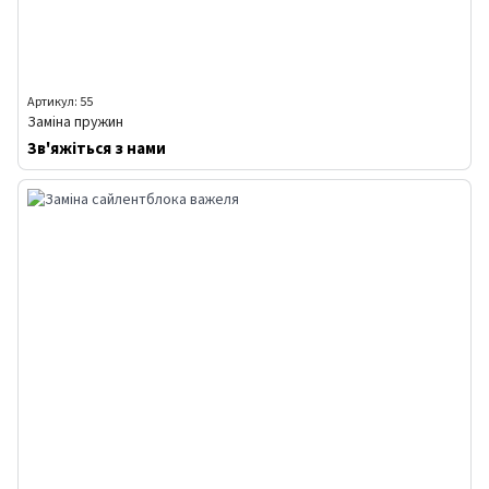
Артикул: 55
Заміна пружин
Зв'яжіться з нами