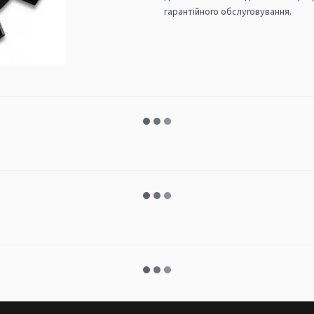
гарантійного обслуговування.