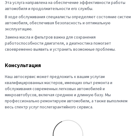
Эта услуга направлена на обеспечение эффективности работы
автомобиля и продолжительности его службы.
В ходе обслуживания специалисты определяют состояние систем
автомобиля, обеспечивая безопасность и оптимальную
эксплуатацию.
Замена масла и фильтров важна для сохранения
работоспособности двигателя, а диагностика помогает
своевременно выявить и устранить возможные проблемы.
Консультация
Наш автосервис может предложить к вашим услугам
квалифицированных мастеров, имеющих опыт ремонта и
обслуживания современных легковых автомобилей и
микроавтобусов, включая среднюю и длинную базу. Мы
профессионально ремонтируем автомобили, а также выполняем
весь спектр услуг послегарантийного сервиса.