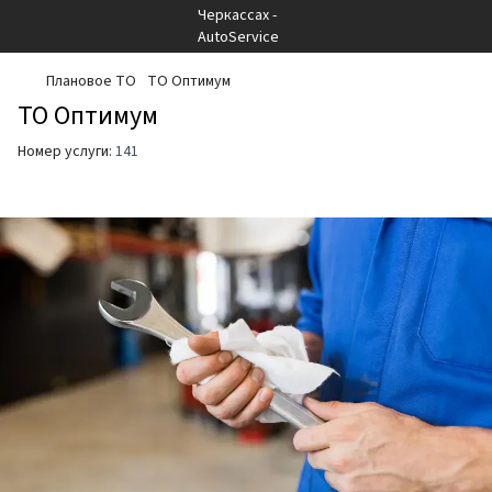
Плановое ТО
ТО Оптимум
ТО Оптимум
Номер услуги:
141