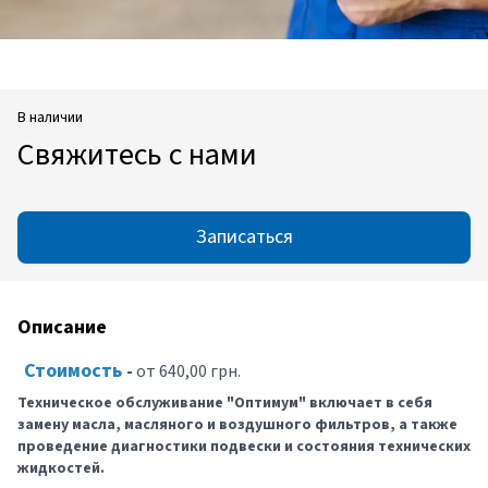
В наличии
Свяжитесь с нами
Записаться
Описание
Стоимость
-
от 640,00 грн.
Техническое обслуживание "Оптимум" включает в себя
замену масла, масляного и воздушного фильтров, а также
проведение диагностики подвески и состояния технических
жидкостей.