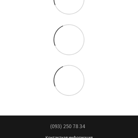
(093) 250 78 34
Контактная информация