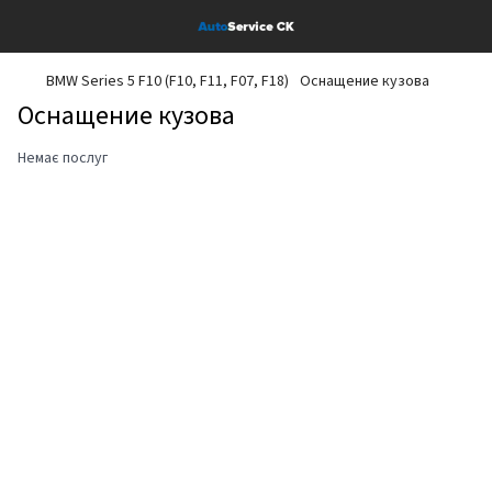
BMW Series 5 F10 (F10, F11, F07, F18)
Оснащение кузова
Оснащение кузова
Немає послуг